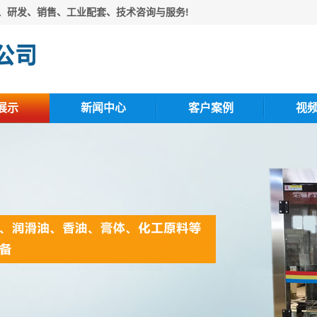
、研发、销售、工业配套、技术咨询与服务!
展示
新闻中心
客户案例
视