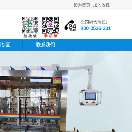
设为首页
加入收藏
|
全国销售热线：
400-0536-231
频专区
联系我们