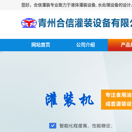
您好，合信灌装专业致力于液体灌装设备, 水处理设备的设计
网站首页
公司介绍
产品