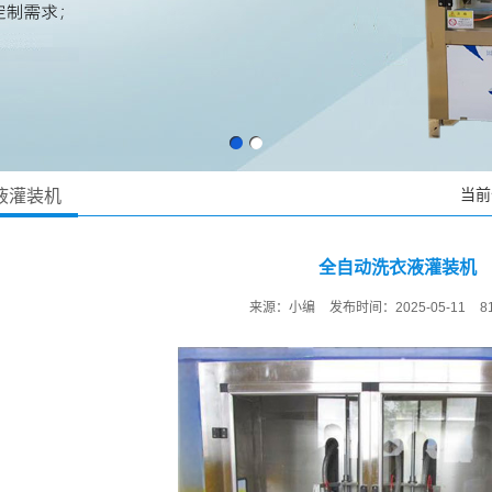
当前
手液灌装机
全自动洗衣液灌装机
来源：小编
发布时间：2025-05-11
8