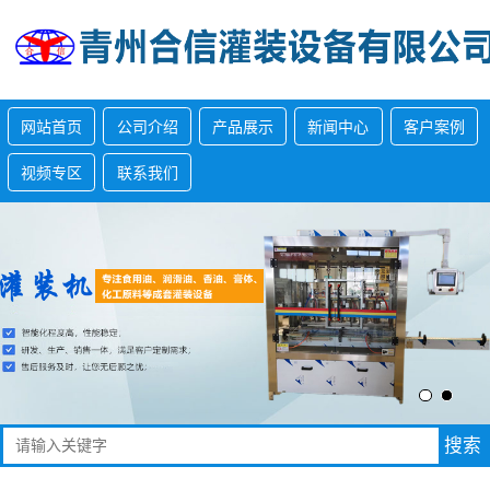
网站首页
公司介绍
产品展示
新闻中心
客户案例
视频专区
联系我们